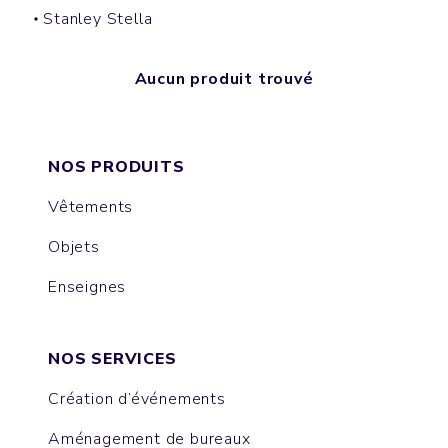
Stanley Stella
Aucun produit trouvé
NOS PRODUITS
Vêtements
Objets
Enseignes
NOS SERVICES
Création d’événements
Aménagement de bureaux