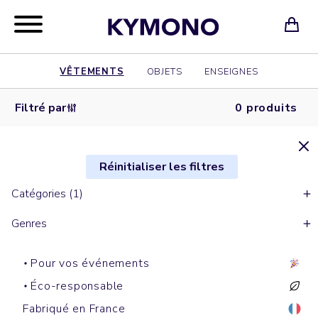
VÊTEMENTS
OBJETS
ENSEIGNES
Filtré par
0 produits
Réinitialiser les filtres
Catégories (1)
Genres
Pour vos événements
Éco-responsable
Fabriqué en France