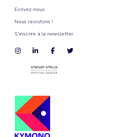
Ecrivez-nous
Nous recrutons !
S'inscrire à la newsletter