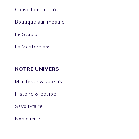
Conseil en culture
Boutique sur-mesure
Le Studio
La Masterclass
NOTRE UNIVERS
Manifeste & valeurs
Histoire & équipe
Savoir-faire
Nos clients