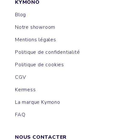
KYMONO
Blog
Notre showroom
Mentions légales
Politique de confidentialité
Politique de cookies
CGV
Kermess
La marque Kymono
FAQ
NOUS CONTACTER