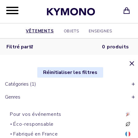
VÊTEMENTS
OBJETS
ENSEIGNES
Filtré par
0 produits
Réinitialiser les filtres
Catégories (1)
Genres
Pour vos événements
Éco-responsable
Fabriqué en France