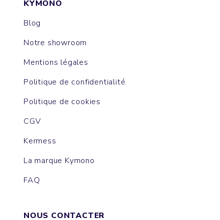
KYMONO
Blog
Notre showroom
Mentions légales
Politique de confidentialité
Politique de cookies
CGV
Kermess
La marque Kymono
FAQ
NOUS CONTACTER