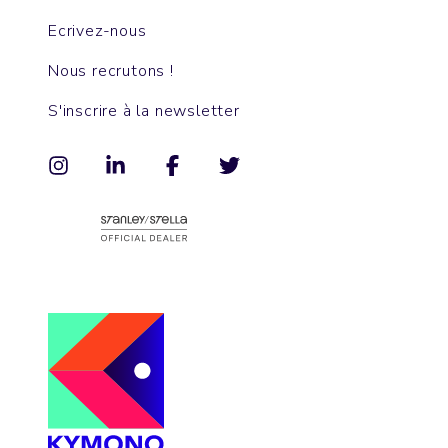
Ecrivez-nous
Nous recrutons !
S'inscrire à la newsletter