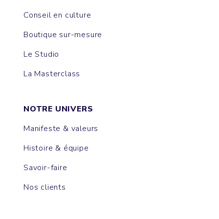
Conseil en culture
Boutique sur-mesure
Le Studio
La Masterclass
NOTRE UNIVERS
Manifeste & valeurs
Histoire & équipe
Savoir-faire
Nos clients