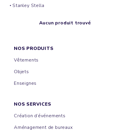
Stanley Stella
Aucun produit trouvé
NOS PRODUITS
Vêtements
Objets
Enseignes
NOS SERVICES
Création d’événements
Aménagement de bureaux