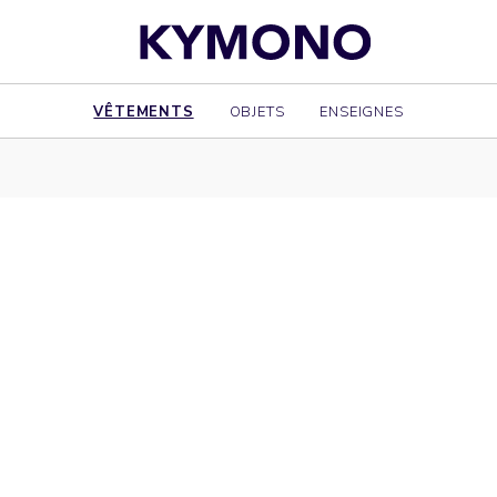
VÊTEMENTS
OBJETS
ENSEIGNES