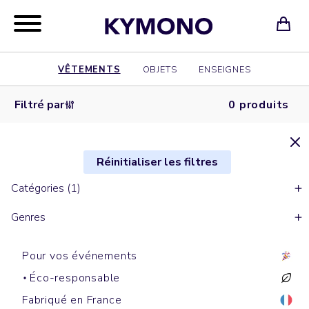
VÊTEMENTS
OBJETS
ENSEIGNES
Filtré par
0 produits
Réinitialiser les filtres
Catégories (1)
Genres
Pour vos événements
Éco-responsable
Fabriqué en France