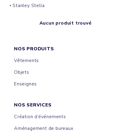
Stanley Stella
Aucun produit trouvé
NOS PRODUITS
Vêtements
Objets
Enseignes
NOS SERVICES
Création d’événements
Aménagement de bureaux