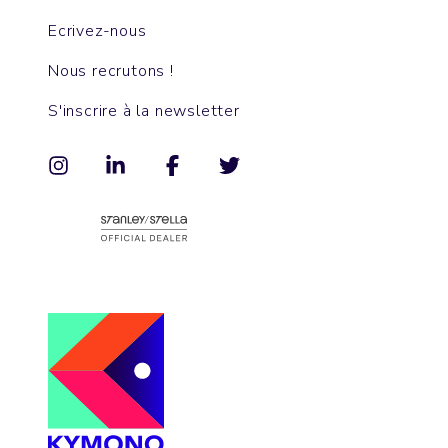
Ecrivez-nous
Nous recrutons !
S'inscrire à la newsletter