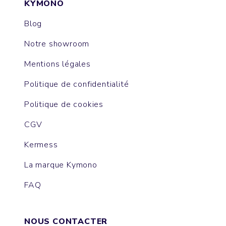
KYMONO
Blog
Notre showroom
Mentions légales
Politique de confidentialité
Politique de cookies
CGV
Kermess
La marque Kymono
FAQ
NOUS CONTACTER