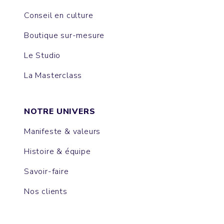
Conseil en culture
Boutique sur-mesure
Le Studio
La Masterclass
NOTRE UNIVERS
Manifeste & valeurs
Histoire & équipe
Savoir-faire
Nos clients