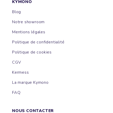
KYMONO
Blog
Notre showroom
Mentions légales
Politique de confidentialité
Politique de cookies
CGV
Kermess
La marque Kymono
FAQ
NOUS CONTACTER