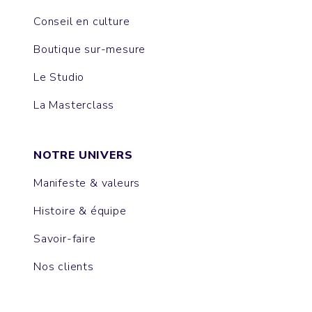
Conseil en culture
Boutique sur-mesure
Le Studio
La Masterclass
NOTRE UNIVERS
Manifeste & valeurs
Histoire & équipe
Savoir-faire
Nos clients