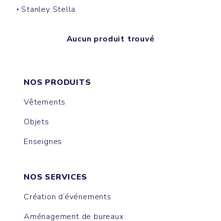
Stanley Stella
Aucun produit trouvé
NOS PRODUITS
Vêtements
Objets
Enseignes
NOS SERVICES
Création d’événements
Aménagement de bureaux