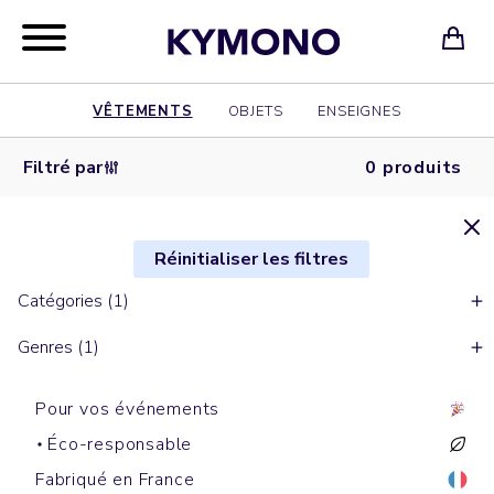
VÊTEMENTS
OBJETS
ENSEIGNES
Filtré par
0 produits
Réinitialiser les filtres
Catégories (1)
Genres (1)
Pour vos événements
Éco-responsable
Fabriqué en France