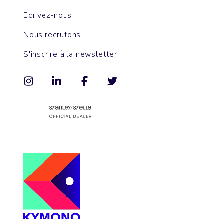
Ecrivez-nous
Nous recrutons !
S'inscrire à la newsletter