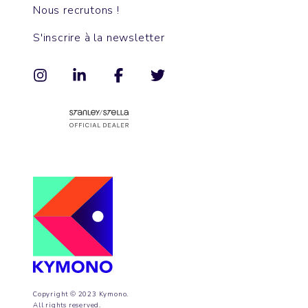
Nous recrutons !
S'inscrire à la newsletter
Copyright © 2023 Kymono.
All rights reserved.