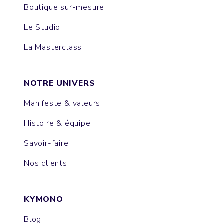
Boutique sur-mesure
Le Studio
La Masterclass
NOTRE UNIVERS
Manifeste & valeurs
Histoire & équipe
Savoir-faire
Nos clients
KYMONO
Blog