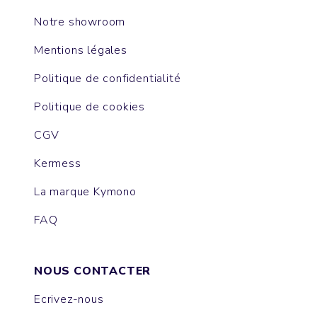
Notre showroom
Mentions légales
Politique de confidentialité
Politique de cookies
CGV
Kermess
La marque Kymono
FAQ
NOUS CONTACTER
Ecrivez-nous