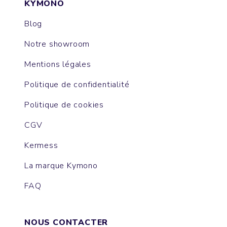
KYMONO
Blog
Notre showroom
Mentions légales
Politique de confidentialité
Politique de cookies
CGV
Kermess
La marque Kymono
FAQ
NOUS CONTACTER