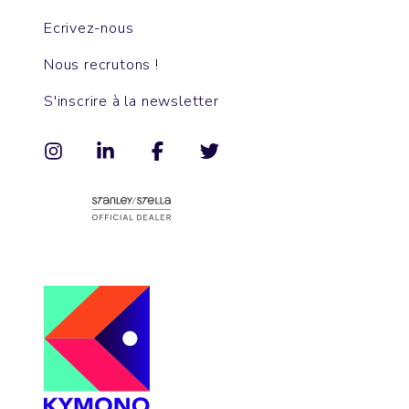
Ecrivez-nous
Nous recrutons !
S'inscrire à la newsletter