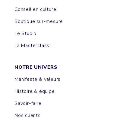
Conseil en culture
Boutique sur-mesure
Le Studio
La Masterclass
NOTRE UNIVERS
Manifeste & valeurs
Histoire & équipe
Savoir-faire
Nos clients