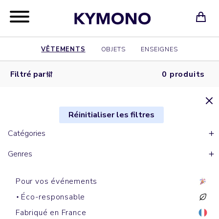
VÊTEMENTS
OBJETS
ENSEIGNES
Filtré par
0 produits
Réinitialiser les filtres
Catégories
Genres
Pour vos événements
Éco-responsable
Fabriqué en France