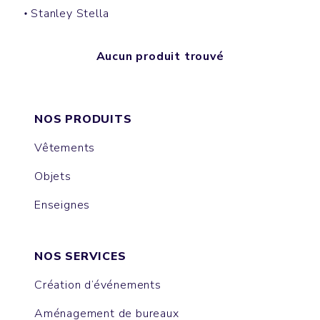
Stanley Stella
Aucun produit trouvé
NOS PRODUITS
Vêtements
Objets
Enseignes
NOS SERVICES
Création d’événements
Aménagement de bureaux