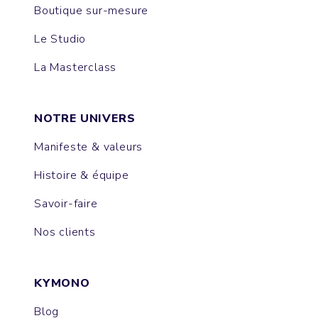
Boutique sur-mesure
Le Studio
La Masterclass
NOTRE UNIVERS
Manifeste & valeurs
Histoire & équipe
Savoir-faire
Nos clients
KYMONO
Blog