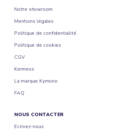
Notre showroom
Mentions légales
Politique de confidentialité
Politique de cookies
CGV
Kermess
La marque Kymono
FAQ
NOUS CONTACTER
Ecrivez-nous