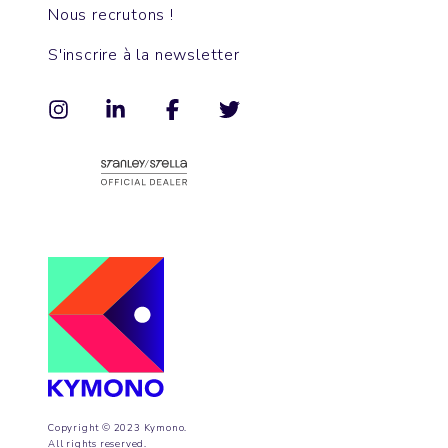
Nous recrutons !
S'inscrire à la newsletter
Copyright © 2023 Kymono.
All rights reserved.