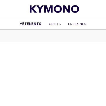
VÊTEMENTS
OBJETS
ENSEIGNES