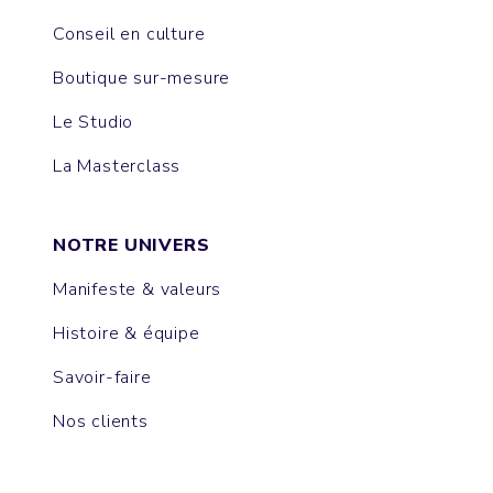
Conseil en culture
Boutique sur-mesure
Le Studio
La Masterclass
NOTRE UNIVERS
Manifeste & valeurs
Histoire & équipe
Savoir-faire
Nos clients