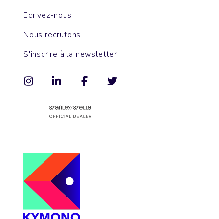
Ecrivez-nous
Nous recrutons !
S'inscrire à la newsletter