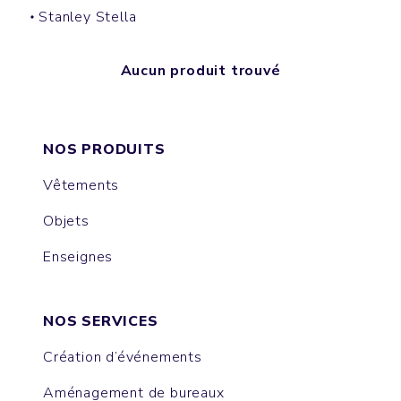
Stanley Stella
Aucun produit trouvé
NOS PRODUITS
Vêtements
Objets
Enseignes
NOS SERVICES
Création d’événements
Aménagement de bureaux