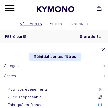
VÊTEMENTS
OBJETS
ENSEIGNES
Filtré par
0 produits
Réinitialiser les filtres
Catégories
Genres
Pour vos événements
Éco-responsable
Fabriqué en France