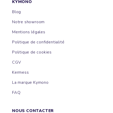
KYMONO
Blog
Notre showroom
Mentions légales
Politique de confidentialité
Politique de cookies
CGV
Kermess
La marque Kymono
FAQ
NOUS CONTACTER