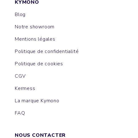
KYMONO
Blog
Notre showroom
Mentions légales
Politique de confidentialité
Politique de cookies
CGV
Kermess
La marque Kymono
FAQ
NOUS CONTACTER