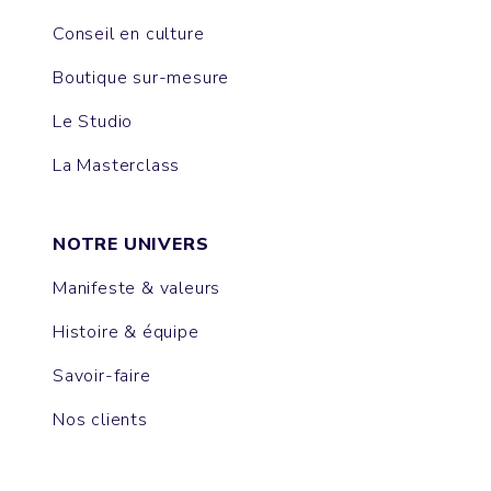
Conseil en culture
Boutique sur-mesure
Le Studio
La Masterclass
NOTRE UNIVERS
Manifeste & valeurs
Histoire & équipe
Savoir-faire
Nos clients