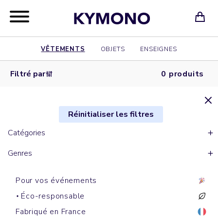
VÊTEMENTS
OBJETS
ENSEIGNES
Filtré par
0 produits
Réinitialiser les filtres
Catégories
Genres
Pour vos événements
Éco-responsable
Fabriqué en France