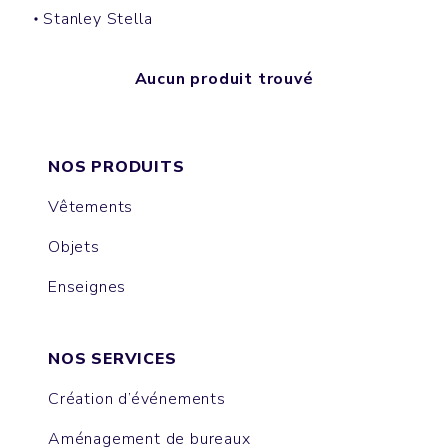
Stanley Stella
Aucun produit trouvé
NOS PRODUITS
Vêtements
Objets
Enseignes
NOS SERVICES
Création d’événements
Aménagement de bureaux