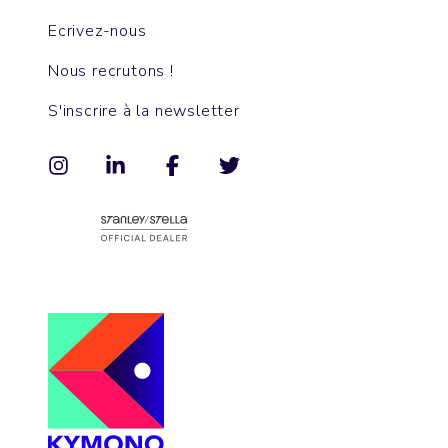
Ecrivez-nous
Nous recrutons !
S'inscrire à la newsletter