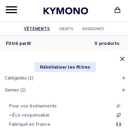
VÊTEMENTS
OBJETS
ENSEIGNES
Filtré par
0 produits
Réinitialiser les filtres
Catégories (1)
Genres (1)
Pour vos événements
Éco-responsable
Fabriqué en France