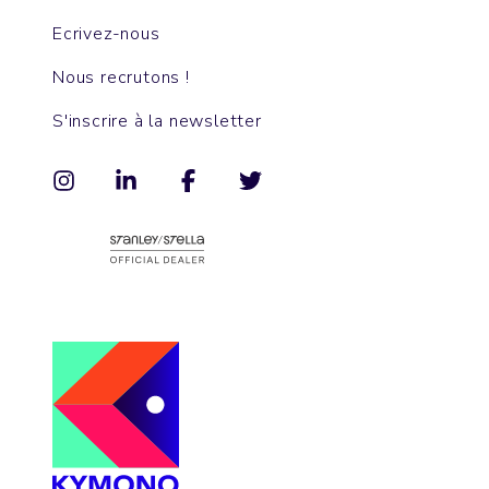
Ecrivez-nous
Nous recrutons !
S'inscrire à la newsletter