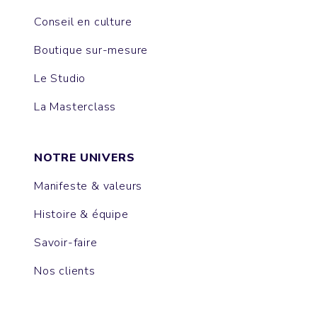
Conseil en culture
Boutique sur-mesure
Le Studio
La Masterclass
NOTRE UNIVERS
Manifeste & valeurs
Histoire & équipe
Savoir-faire
Nos clients