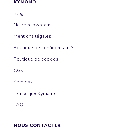
KYMONO
Blog
Notre showroom
Mentions légales
Politique de confidentialité
Politique de cookies
CGV
Kermess
La marque Kymono
FAQ
NOUS CONTACTER