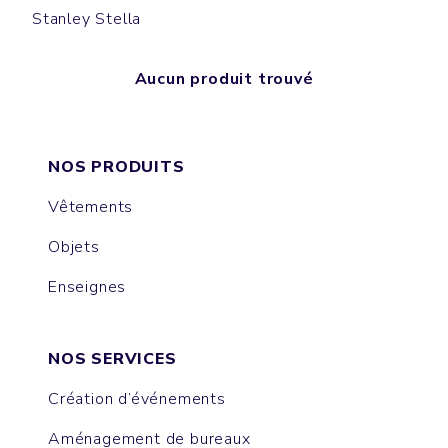
Stanley Stella
Aucun produit trouvé
NOS PRODUITS
Vêtements
Objets
Enseignes
NOS SERVICES
Création d’événements
Aménagement de bureaux