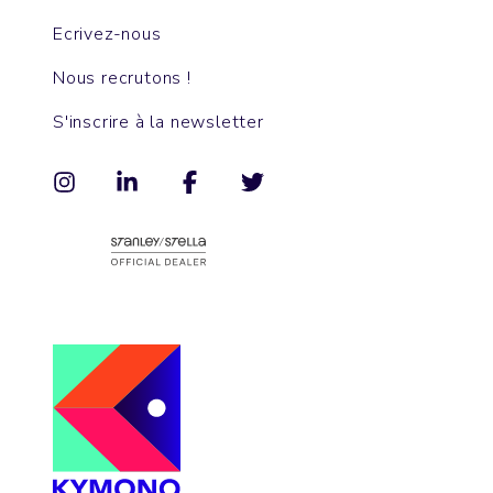
Ecrivez-nous
Nous recrutons !
S'inscrire à la newsletter