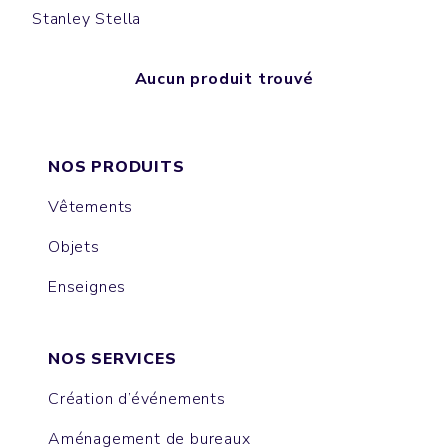
Stanley Stella
Aucun produit trouvé
NOS PRODUITS
Vêtements
Objets
Enseignes
NOS SERVICES
Création d’événements
Aménagement de bureaux