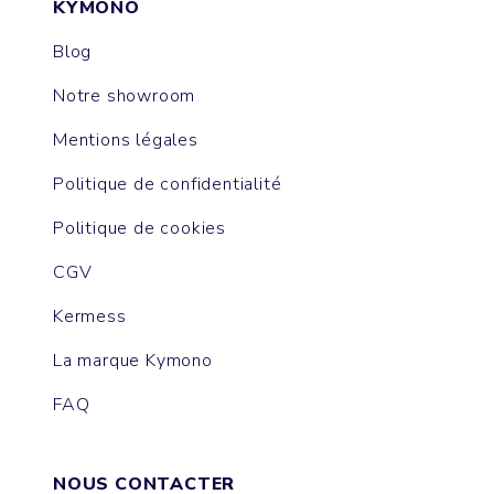
KYMONO
Blog
Notre showroom
Mentions légales
Politique de confidentialité
Politique de cookies
CGV
Kermess
La marque Kymono
FAQ
NOUS CONTACTER