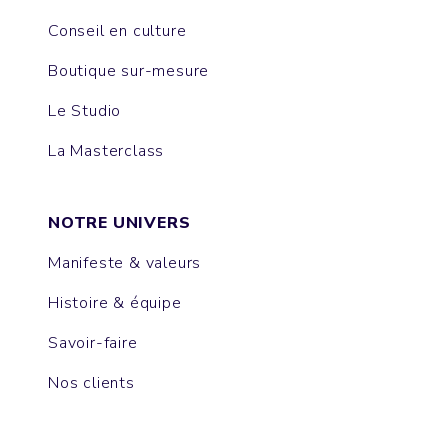
Conseil en culture
Boutique sur-mesure
Le Studio
La Masterclass
NOTRE UNIVERS
Manifeste & valeurs
Histoire & équipe
Savoir-faire
Nos clients