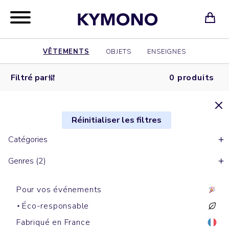
VÊTEMENTS
OBJETS
ENSEIGNES
Filtré par
0 produits
Réinitialiser les filtres
Catégories
Genres (2)
Pour vos événements
Éco-responsable
Fabriqué en France