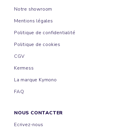
Notre showroom
Mentions légales
Politique de confidentialité
Politique de cookies
CGV
Kermess
La marque Kymono
FAQ
NOUS CONTACTER
Ecrivez-nous