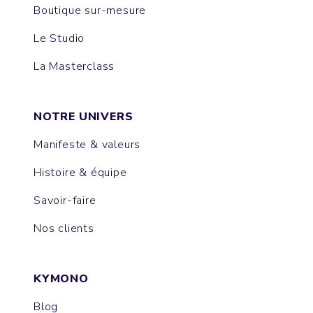
Boutique sur-mesure
Le Studio
La Masterclass
NOTRE UNIVERS
Manifeste & valeurs
Histoire & équipe
Savoir-faire
Nos clients
KYMONO
Blog