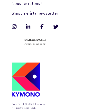
Nous recrutons !
S'inscrire à la newsletter
Copyright © 2023 Kymono.
All rights reserved.