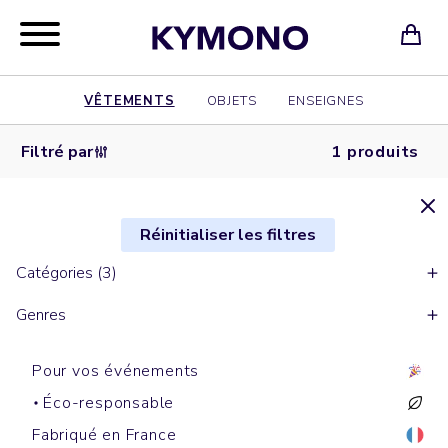
VÊTEMENTS
OBJETS
ENSEIGNES
Filtré par
1 produits
Réinitialiser les filtres
Catégories (3)
Genres
Pour vos événements
Éco-responsable
Fabriqué en France
Bobs