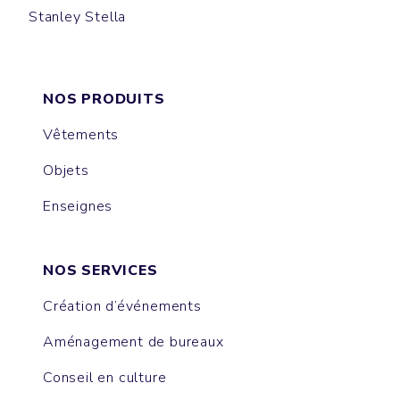
Stanley Stella
BUCKET HAT
NOS PRODUITS
Vêtements
Objets
Enseignes
NOS SERVICES
Création d’événements
Aménagement de bureaux
Conseil en culture