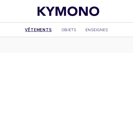
VÊTEMENTS
OBJETS
ENSEIGNES