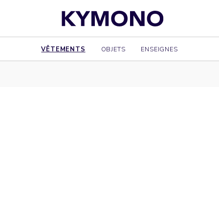
VÊTEMENTS
OBJETS
ENSEIGNES