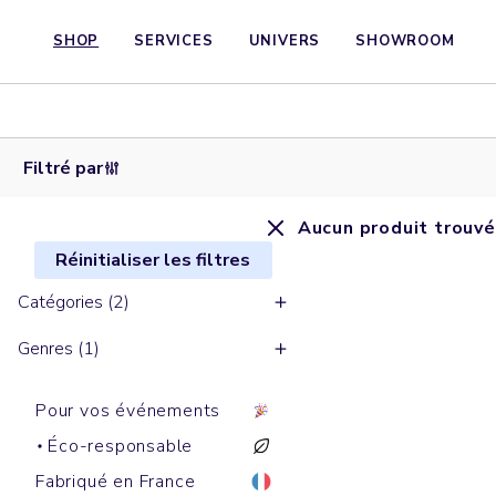
SHOP
SERVICES
UNIVERS
SHOWROOM
Filtré par
Aucun produit trouvé
Réinitialiser les filtres
Catégories (2)
Genres (1)
Pour vos événements
Éco-responsable
Fabriqué en France