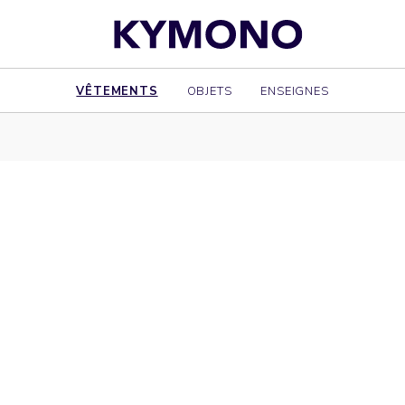
VÊTEMENTS
OBJETS
ENSEIGNES