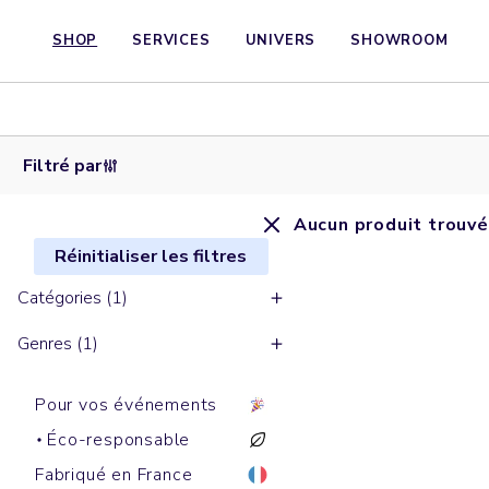
SHOP
SERVICES
UNIVERS
SHOWROOM
Filtré par
Aucun produit trouvé
Réinitialiser les filtres
Catégories (1)
Genres (1)
Pour vos événements
Éco-responsable
Fabriqué en France