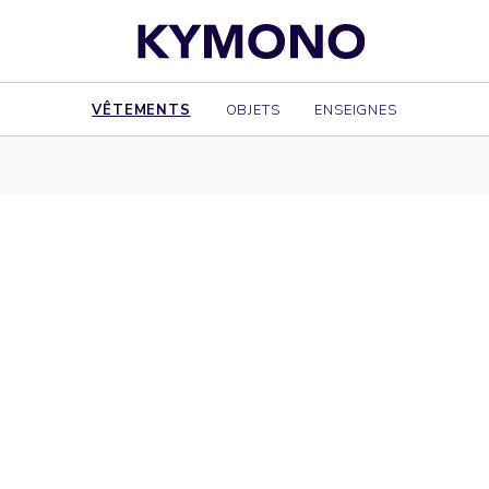
VÊTEMENTS
OBJETS
ENSEIGNES