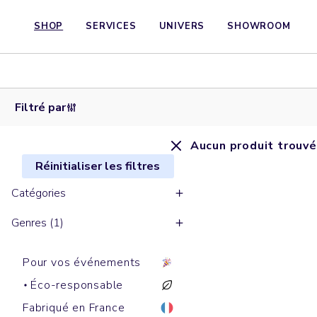
SHOP
SERVICES
UNIVERS
SHOWROOM
Filtré par
Aucun produit trouvé
Réinitialiser les filtres
Catégories
Genres (1)
Pour vos événements
Éco-responsable
Fabriqué en France