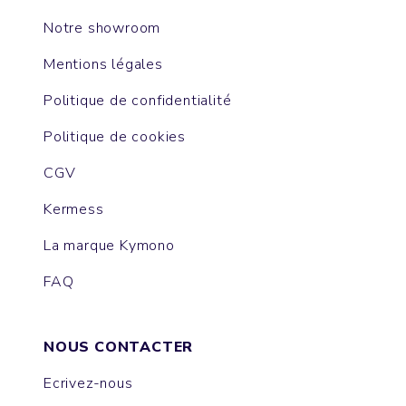
Notre showroom
Mentions légales
Politique de confidentialité
Politique de cookies
CGV
Kermess
La marque Kymono
FAQ
NOUS CONTACTER
Ecrivez-nous