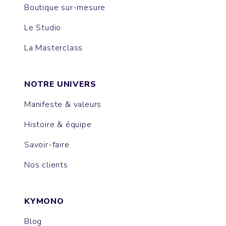
Boutique sur-mesure
Le Studio
La Masterclass
NOTRE UNIVERS
Manifeste & valeurs
Histoire & équipe
Savoir-faire
Nos clients
KYMONO
Blog