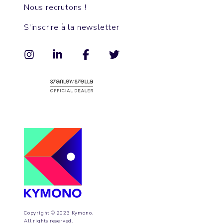
Nous recrutons !
S'inscrire à la newsletter
Copyright © 2023 Kymono.
All rights reserved.