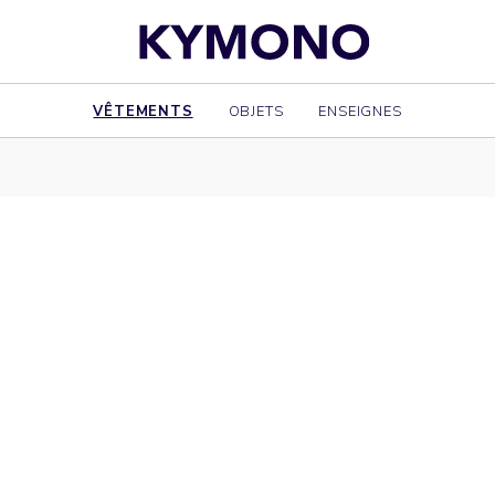
VÊTEMENTS
OBJETS
ENSEIGNES