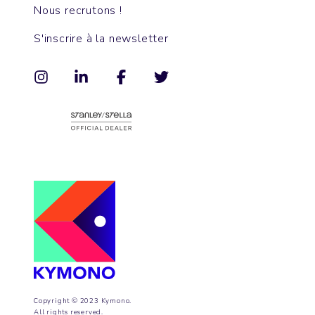
Nous recrutons !
S'inscrire à la newsletter
Copyright © 2023 Kymono.
All rights reserved.