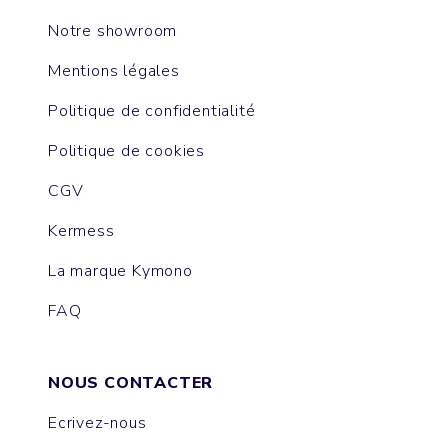
Notre showroom
Mentions légales
Politique de confidentialité
Politique de cookies
CGV
Kermess
La marque Kymono
FAQ
NOUS CONTACTER
Ecrivez-nous