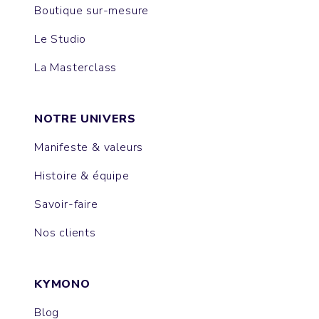
Boutique sur-mesure
Le Studio
La Masterclass
NOTRE UNIVERS
Manifeste & valeurs
Histoire & équipe
Savoir-faire
Nos clients
KYMONO
Blog