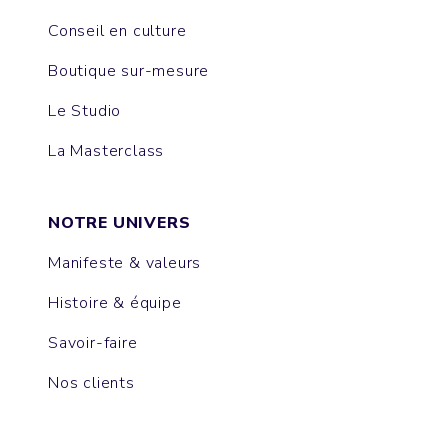
Conseil en culture
Boutique sur-mesure
Le Studio
La Masterclass
NOTRE UNIVERS
Manifeste & valeurs
Histoire & équipe
Savoir-faire
Nos clients