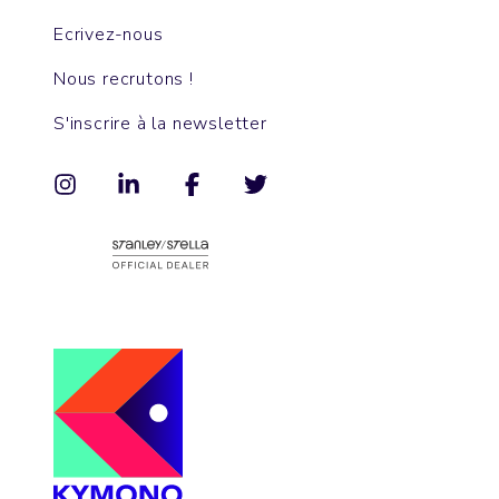
Ecrivez-nous
Nous recrutons !
S'inscrire à la newsletter