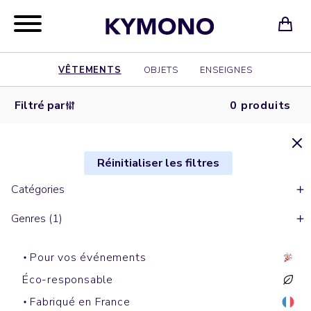
VÊTEMENTS
OBJETS
ENSEIGNES
Filtré par
0 produits
Réinitialiser les filtres
Catégories
Genres (1)
Pour vos événements
Éco-responsable
Fabriqué en France