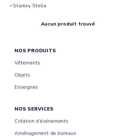
Stanley Stella
Aucun produit trouvé
NOS PRODUITS
Vêtements
Objets
Enseignes
NOS SERVICES
Création d’événements
Aménagement de bureaux