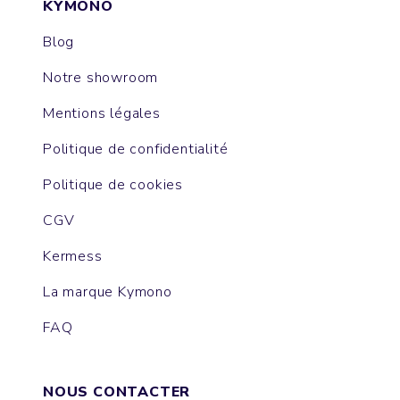
KYMONO
Blog
Notre showroom
Mentions légales
Politique de confidentialité
Politique de cookies
CGV
Kermess
La marque Kymono
FAQ
NOUS CONTACTER