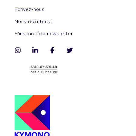
Ecrivez-nous
Nous recrutons !
S'inscrire à la newsletter