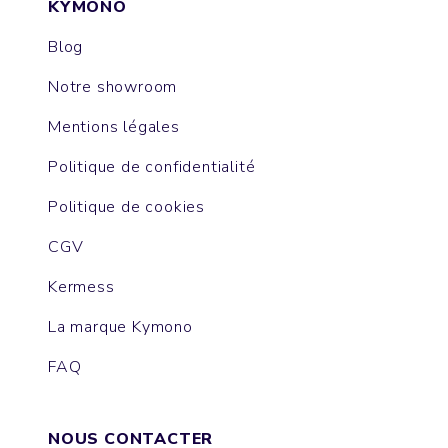
KYMONO
Blog
Notre showroom
Mentions légales
Politique de confidentialité
Politique de cookies
CGV
Kermess
La marque Kymono
FAQ
NOUS CONTACTER