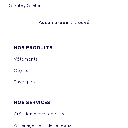
Stanley Stella
Aucun produit trouvé
NOS PRODUITS
Vêtements
Objets
Enseignes
NOS SERVICES
Création d’événements
Aménagement de bureaux