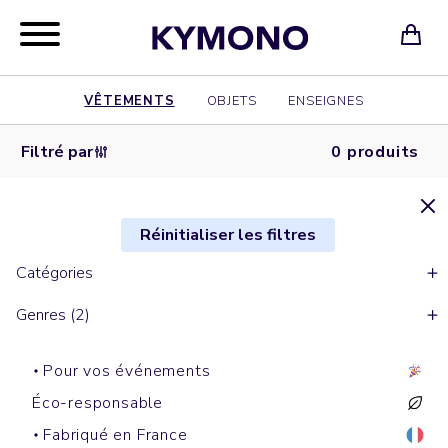
VÊTEMENTS
OBJETS
ENSEIGNES
Filtré par
0 produits
Réinitialiser les filtres
Catégories
Genres (2)
Pour vos événements
Éco-responsable
Fabriqué en France