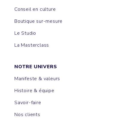
Conseil en culture
Boutique sur-mesure
Le Studio
La Masterclass
NOTRE UNIVERS
Manifeste & valeurs
Histoire & équipe
Savoir-faire
Nos clients