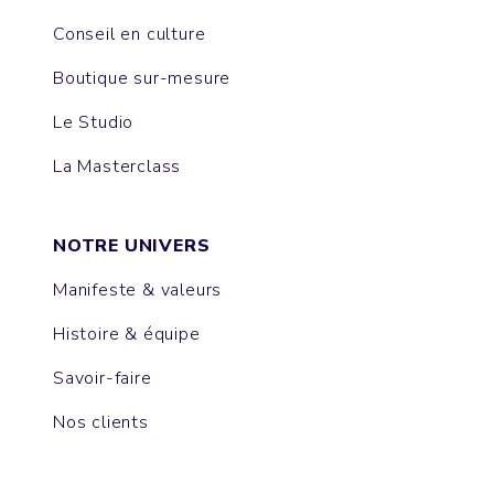
Conseil en culture
Boutique sur-mesure
Le Studio
La Masterclass
NOTRE UNIVERS
Manifeste & valeurs
Histoire & équipe
Savoir-faire
Nos clients