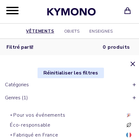
VÊTEMENTS
OBJETS
ENSEIGNES
Filtré par
0 produits
Réinitialiser les filtres
Catégories
Genres (1)
Pour vos événements
Éco-responsable
Fabriqué en France