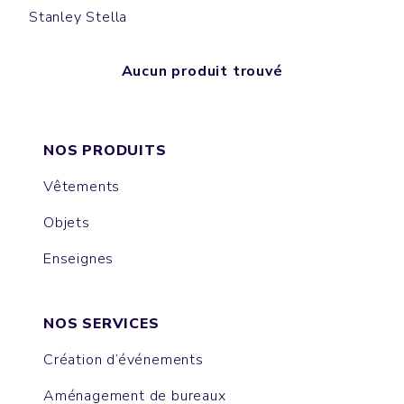
Stanley Stella
Aucun produit trouvé
NOS PRODUITS
Vêtements
Objets
Enseignes
NOS SERVICES
Création d’événements
Aménagement de bureaux