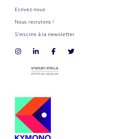
Ecrivez-nous
Nous recrutons !
S'inscrire à la newsletter