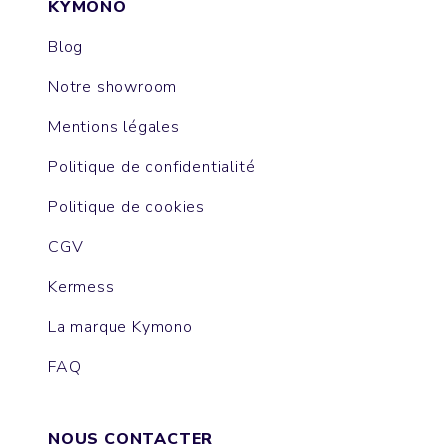
KYMONO
Blog
Notre showroom
Mentions légales
Politique de confidentialité
Politique de cookies
CGV
Kermess
La marque Kymono
FAQ
NOUS CONTACTER