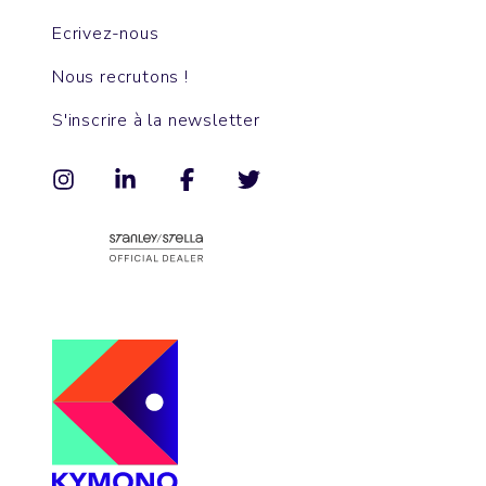
Ecrivez-nous
Nous recrutons !
S'inscrire à la newsletter