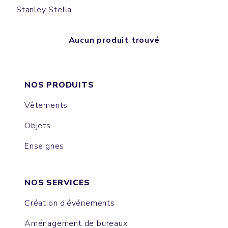
Stanley Stella
Aucun produit trouvé
NOS PRODUITS
Vêtements
Objets
Enseignes
NOS SERVICES
Création d’événements
Aménagement de bureaux