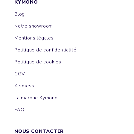
KYMONO
Blog
Notre showroom
Mentions légales
Politique de confidentialité
Politique de cookies
CGV
Kermess
La marque Kymono
FAQ
NOUS CONTACTER