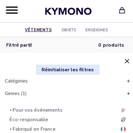
VÊTEMENTS
OBJETS
ENSEIGNES
Filtré par
0 produits
Réinitialiser les filtres
Catégories
Genres (1)
Pour vos événements
Éco-responsable
Fabriqué en France