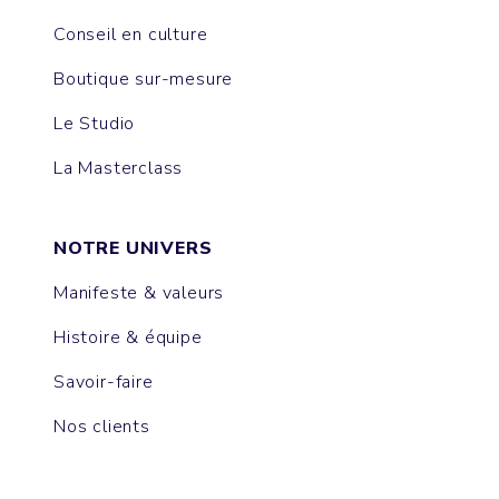
Conseil en culture
Boutique sur-mesure
Le Studio
La Masterclass
NOTRE UNIVERS
Manifeste & valeurs
Histoire & équipe
Savoir-faire
Nos clients