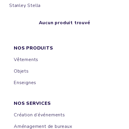
Stanley Stella
Aucun produit trouvé
NOS PRODUITS
Vêtements
Objets
Enseignes
NOS SERVICES
Création d’événements
Aménagement de bureaux