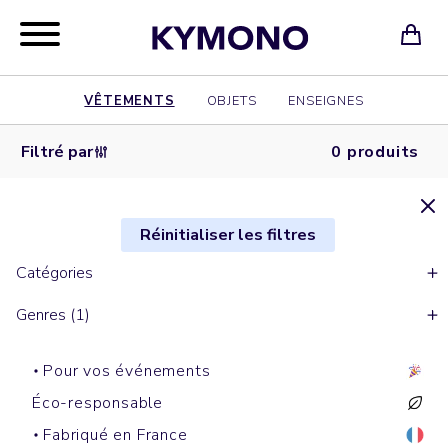
VÊTEMENTS
OBJETS
ENSEIGNES
Filtré par
0 produits
Réinitialiser les filtres
Catégories
Genres (1)
Pour vos événements
Éco-responsable
Fabriqué en France