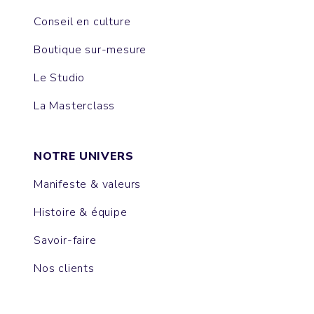
Conseil en culture
Boutique sur-mesure
Le Studio
La Masterclass
NOTRE UNIVERS
Manifeste & valeurs
Histoire & équipe
Savoir-faire
Nos clients