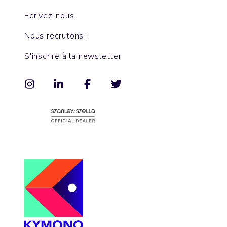
Ecrivez-nous
Nous recrutons !
S'inscrire à la newsletter