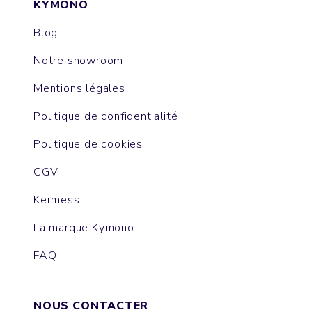
KYMONO
Blog
Notre showroom
Mentions légales
Politique de confidentialité
Politique de cookies
CGV
Kermess
La marque Kymono
FAQ
NOUS CONTACTER