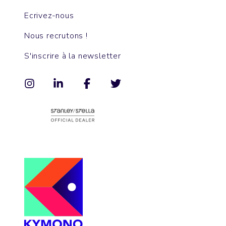
Ecrivez-nous
Nous recrutons !
S'inscrire à la newsletter