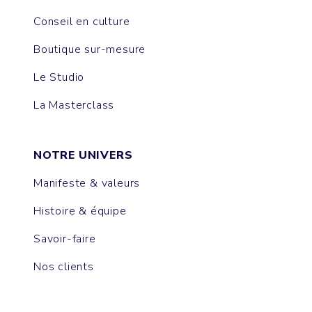
Conseil en culture
Boutique sur-mesure
Le Studio
La Masterclass
NOTRE UNIVERS
Manifeste & valeurs
Histoire & équipe
Savoir-faire
Nos clients