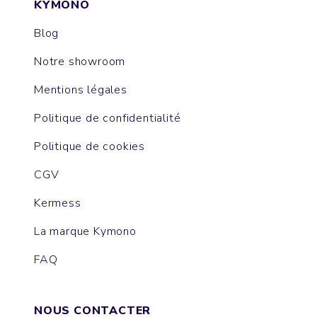
KYMONO
Blog
Notre showroom
Mentions légales
Politique de confidentialité
Politique de cookies
CGV
Kermess
La marque Kymono
FAQ
NOUS CONTACTER