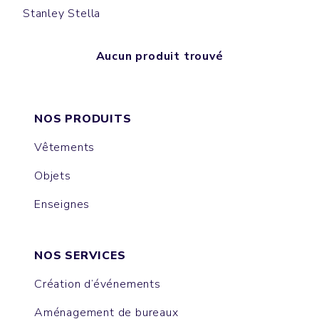
Stanley Stella
Aucun produit trouvé
NOS PRODUITS
Vêtements
Objets
Enseignes
NOS SERVICES
Création d’événements
Aménagement de bureaux