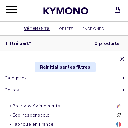
VÊTEMENTS
OBJETS
ENSEIGNES
Filtré par
0 produits
Réinitialiser les filtres
Catégories
Genres
Pour vos événements
Éco-responsable
Fabriqué en France