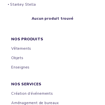
Stanley Stella
Aucun produit trouvé
NOS PRODUITS
Vêtements
Objets
Enseignes
NOS SERVICES
Création d’événements
Aménagement de bureaux