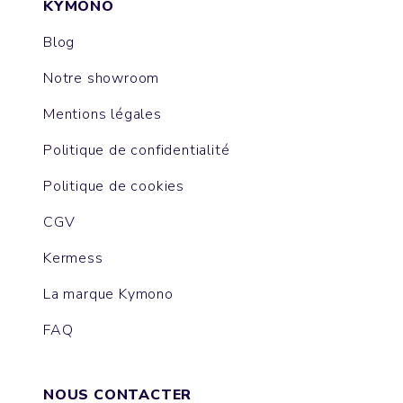
KYMONO
Blog
Notre showroom
Mentions légales
Politique de confidentialité
Politique de cookies
CGV
Kermess
La marque Kymono
FAQ
NOUS CONTACTER