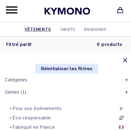
VÊTEMENTS
OBJETS
ENSEIGNES
Filtré par
0 produits
Réinitialiser les filtres
Catégories
Genres (1)
Pour vos événements
Éco-responsable
Fabriqué en France