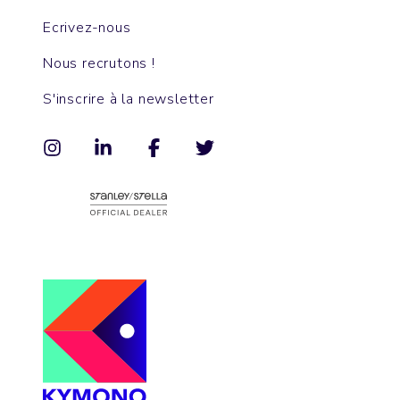
Ecrivez-nous
Nous recrutons !
S'inscrire à la newsletter