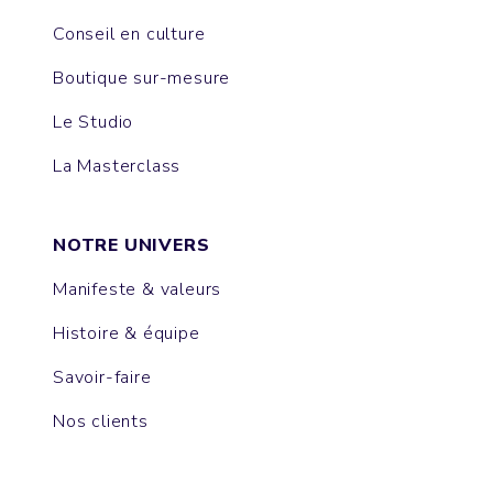
Conseil en culture
Boutique sur-mesure
Le Studio
La Masterclass
NOTRE UNIVERS
Manifeste & valeurs
Histoire & équipe
Savoir-faire
Nos clients