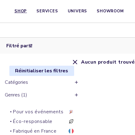
SHOP
SERVICES
UNIVERS
SHOWROOM
Filtré par
Aucun produit trouvé
Réinitialiser les filtres
Catégories
Genres (1)
Pour vos événements
Éco-responsable
Fabriqué en France