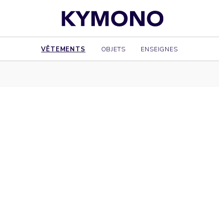
VÊTEMENTS
OBJETS
ENSEIGNES