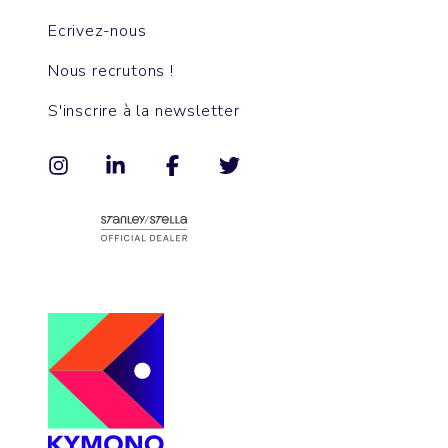
Ecrivez-nous
Nous recrutons !
S'inscrire à la newsletter