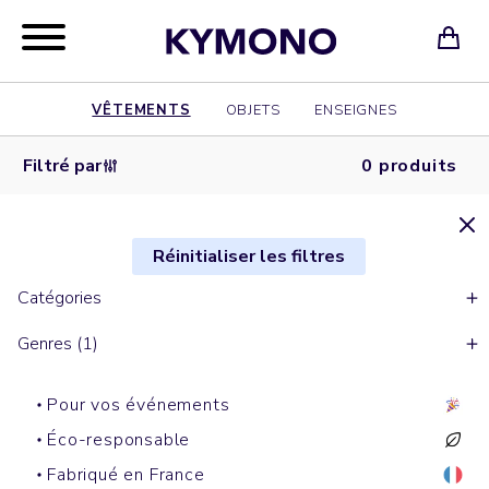
VÊTEMENTS
OBJETS
ENSEIGNES
Filtré par
0 produits
Réinitialiser les filtres
Catégories
Genres (1)
Pour vos événements
Éco-responsable
Fabriqué en France