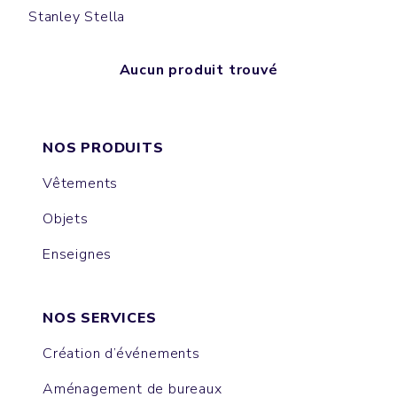
Stanley Stella
Aucun produit trouvé
NOS PRODUITS
Vêtements
Objets
Enseignes
NOS SERVICES
Création d’événements
Aménagement de bureaux