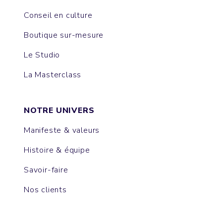
Conseil en culture
Boutique sur-mesure
Le Studio
La Masterclass
NOTRE UNIVERS
Manifeste & valeurs
Histoire & équipe
Savoir-faire
Nos clients