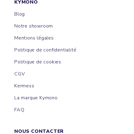
KYMONO
Blog
Notre showroom
Mentions légales
Politique de confidentialité
Politique de cookies
CGV
Kermess
La marque Kymono
FAQ
NOUS CONTACTER