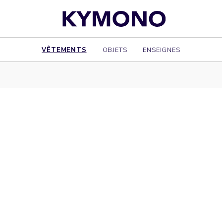
VÊTEMENTS
OBJETS
ENSEIGNES