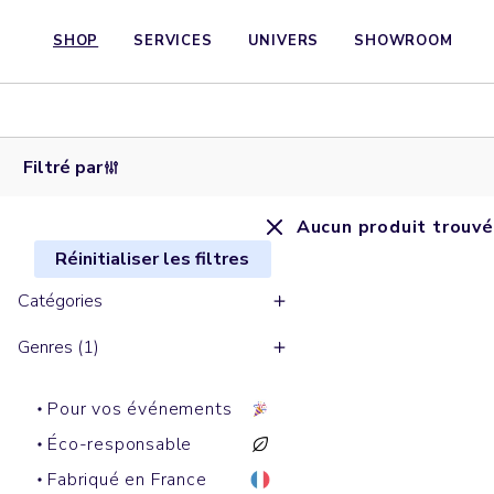
SHOP
SERVICES
UNIVERS
SHOWROOM
Filtré par
Aucun produit trouvé
Réinitialiser les filtres
Catégories
Genres (1)
Pour vos événements
Éco-responsable
Fabriqué en France