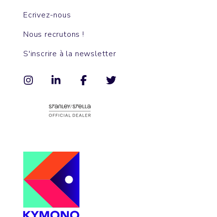
Ecrivez-nous
Nous recrutons !
S'inscrire à la newsletter