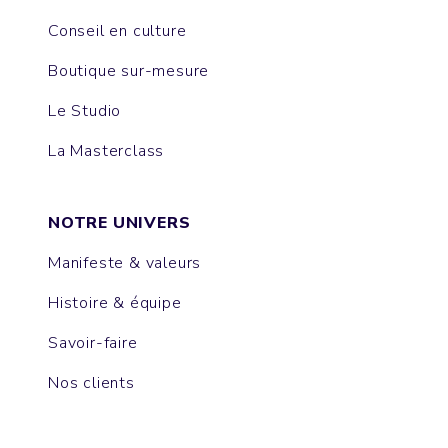
Conseil en culture
Boutique sur-mesure
Le Studio
La Masterclass
NOTRE UNIVERS
Manifeste & valeurs
Histoire & équipe
Savoir-faire
Nos clients