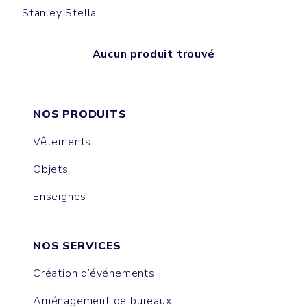
Stanley Stella
Aucun produit trouvé
NOS PRODUITS
Vêtements
Objets
Enseignes
NOS SERVICES
Création d’événements
Aménagement de bureaux