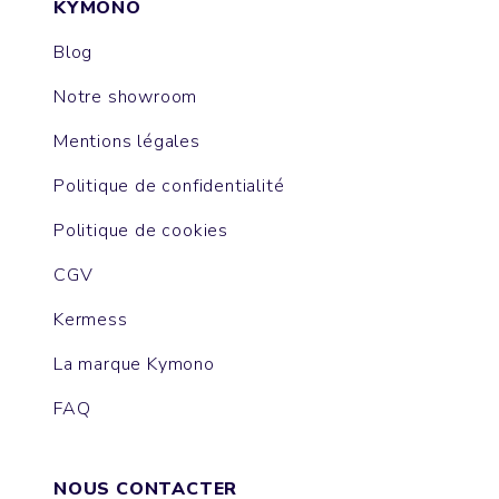
KYMONO
Blog
Notre showroom
Mentions légales
Politique de confidentialité
Politique de cookies
CGV
Kermess
La marque Kymono
FAQ
NOUS CONTACTER