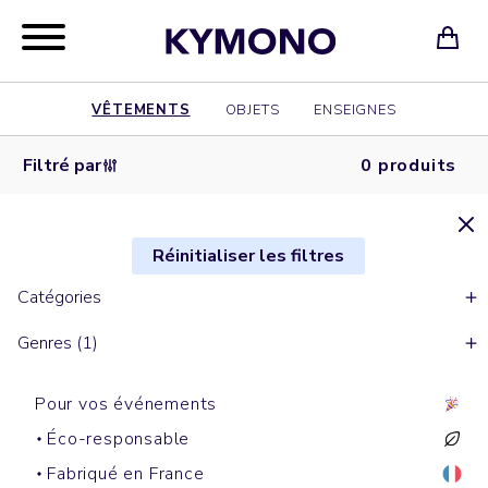
VÊTEMENTS
OBJETS
ENSEIGNES
Filtré par
0 produits
Réinitialiser les filtres
Catégories
Genres (1)
Pour vos événements
Éco-responsable
Fabriqué en France