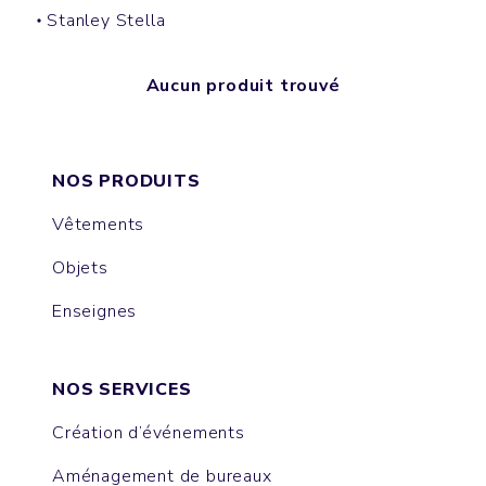
Stanley Stella
Aucun produit trouvé
NOS PRODUITS
Vêtements
Objets
Enseignes
NOS SERVICES
Création d’événements
Aménagement de bureaux