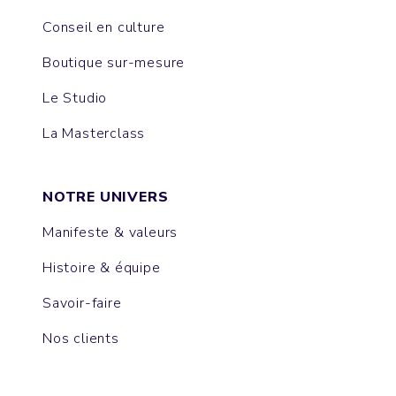
Conseil en culture
Boutique sur-mesure
Le Studio
La Masterclass
NOTRE UNIVERS
Manifeste & valeurs
Histoire & équipe
Savoir-faire
Nos clients