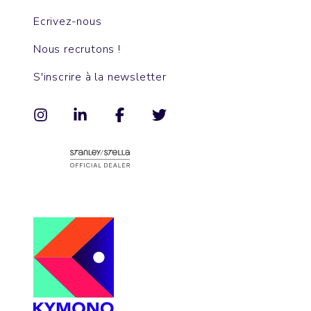
Ecrivez-nous
Nous recrutons !
S'inscrire à la newsletter