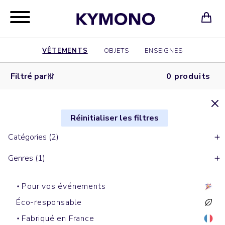
VÊTEMENTS
OBJETS
ENSEIGNES
Filtré par
0 produits
Réinitialiser les filtres
Catégories (2)
Genres (1)
Pour vos événements
Éco-responsable
Fabriqué en France