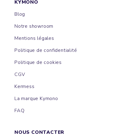
KYMONO
Blog
Notre showroom
Mentions légales
Politique de confidentialité
Politique de cookies
CGV
Kermess
La marque Kymono
FAQ
NOUS CONTACTER