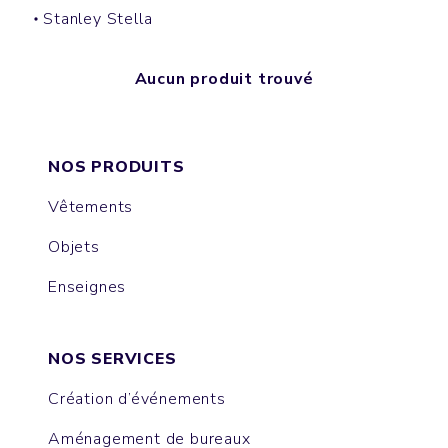
Stanley Stella
Aucun produit trouvé
NOS PRODUITS
Vêtements
Objets
Enseignes
NOS SERVICES
Création d’événements
Aménagement de bureaux