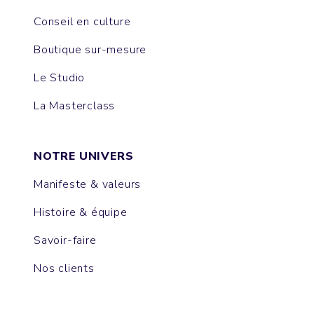
Conseil en culture
Boutique sur-mesure
Le Studio
La Masterclass
NOTRE UNIVERS
Manifeste & valeurs
Histoire & équipe
Savoir-faire
Nos clients