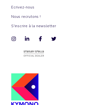
Ecrivez-nous
Nous recrutons !
S'inscrire à la newsletter