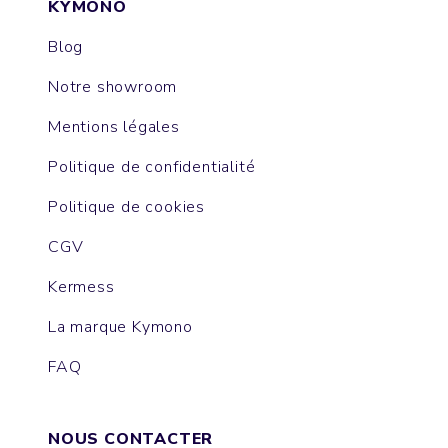
KYMONO
Blog
Notre showroom
Mentions légales
Politique de confidentialité
Politique de cookies
CGV
Kermess
La marque Kymono
FAQ
NOUS CONTACTER