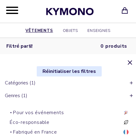
VÊTEMENTS
OBJETS
ENSEIGNES
Filtré par
0 produits
Réinitialiser les filtres
Catégories (1)
Genres (1)
Pour vos événements
Éco-responsable
Fabriqué en France