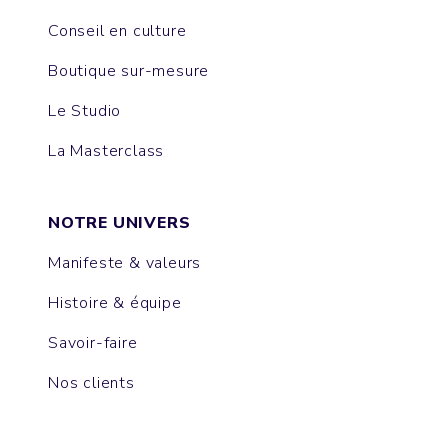
Conseil en culture
Boutique sur-mesure
Le Studio
La Masterclass
NOTRE UNIVERS
Manifeste & valeurs
Histoire & équipe
Savoir-faire
Nos clients