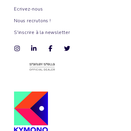
Ecrivez-nous
Nous recrutons !
S'inscrire à la newsletter