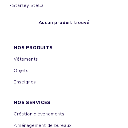
Stanley Stella
Aucun produit trouvé
NOS PRODUITS
Vêtements
Objets
Enseignes
NOS SERVICES
Création d’événements
Aménagement de bureaux