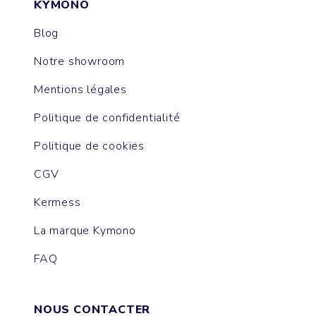
KYMONO
Blog
Notre showroom
Mentions légales
Politique de confidentialité
Politique de cookies
CGV
Kermess
La marque Kymono
FAQ
NOUS CONTACTER