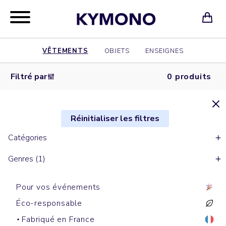
VÊTEMENTS
OBJETS
ENSEIGNES
Filtré par
0 produits
Réinitialiser les filtres
Catégories
Genres (1)
Pour vos événements
Éco-responsable
Fabriqué en France