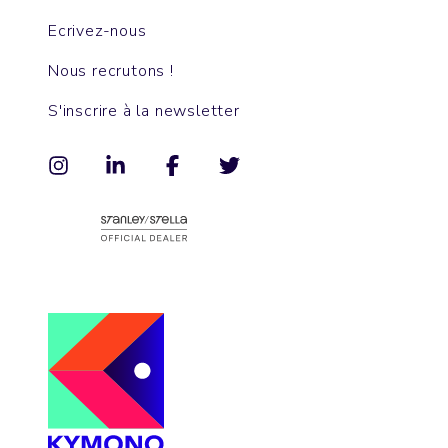
Ecrivez-nous
Nous recrutons !
S'inscrire à la newsletter