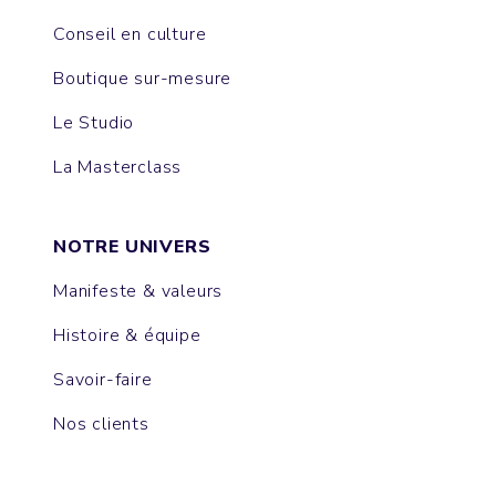
Conseil en culture
Boutique sur-mesure
Le Studio
La Masterclass
NOTRE UNIVERS
Manifeste & valeurs
Histoire & équipe
Savoir-faire
Nos clients