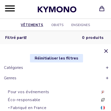
VÊTEMENTS
OBJETS
ENSEIGNES
Filtré par
0 produits
Réinitialiser les filtres
Catégories
Genres
Pour vos événements
Éco-responsable
Fabriqué en France