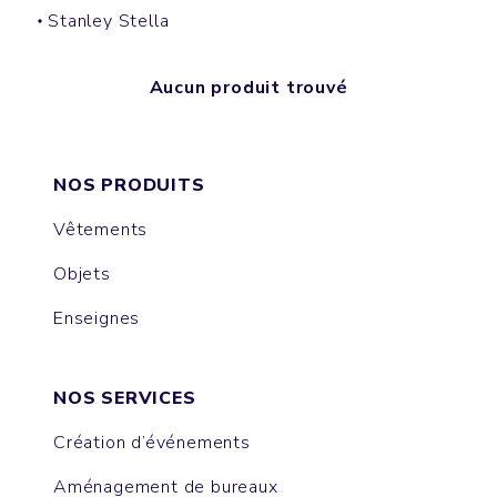
Stanley Stella
Aucun produit trouvé
NOS PRODUITS
Vêtements
Objets
Enseignes
NOS SERVICES
Création d’événements
Aménagement de bureaux