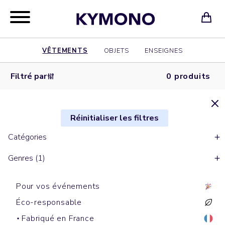
VÊTEMENTS
OBJETS
ENSEIGNES
Filtré par
0 produits
Réinitialiser les filtres
Catégories
Genres (1)
Pour vos événements
Éco-responsable
Fabriqué en France