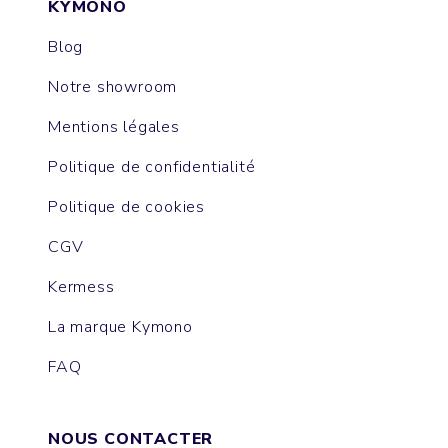
KYMONO
Blog
Notre showroom
Mentions légales
Politique de confidentialité
Politique de cookies
CGV
Kermess
La marque Kymono
FAQ
NOUS CONTACTER