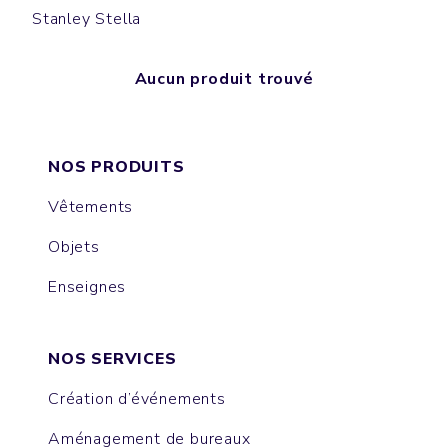
Stanley Stella
Aucun produit trouvé
NOS PRODUITS
Vêtements
Objets
Enseignes
NOS SERVICES
Création d’événements
Aménagement de bureaux