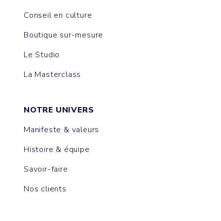
Conseil en culture
Boutique sur-mesure
Le Studio
La Masterclass
NOTRE UNIVERS
Manifeste & valeurs
Histoire & équipe
Savoir-faire
Nos clients