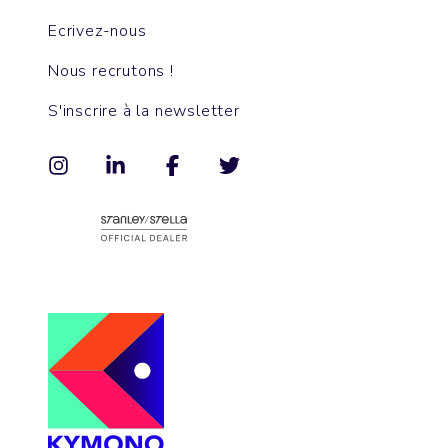
Ecrivez-nous
Nous recrutons !
S'inscrire à la newsletter