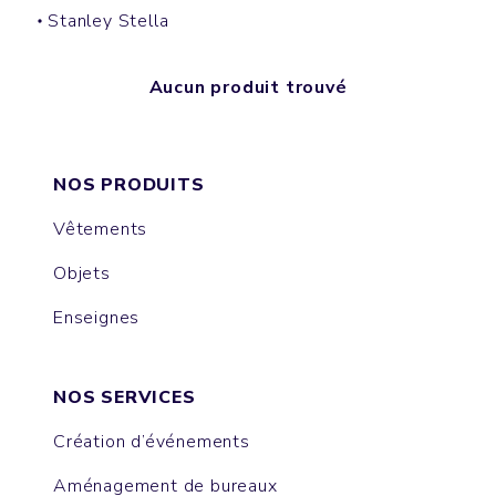
Stanley Stella
Aucun produit trouvé
NOS PRODUITS
Vêtements
Objets
Enseignes
NOS SERVICES
Création d’événements
Aménagement de bureaux