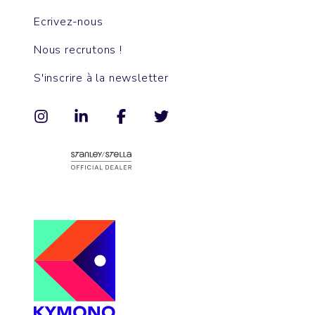
Ecrivez-nous
Nous recrutons !
S'inscrire à la newsletter