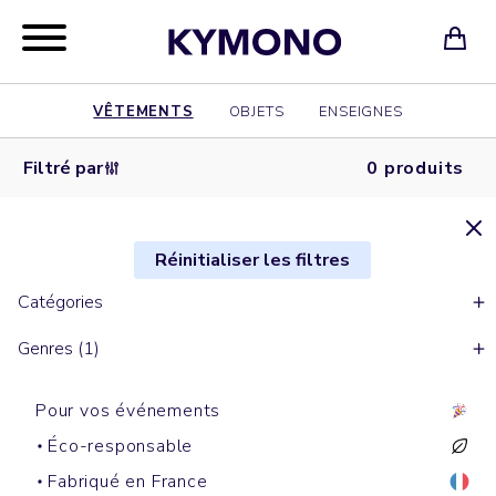
VÊTEMENTS
OBJETS
ENSEIGNES
Filtré par
0 produits
Réinitialiser les filtres
Catégories
Genres (1)
Pour vos événements
Éco-responsable
Fabriqué en France