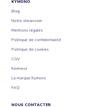
KYMONO
Blog
Notre showroom
Mentions légales
Politique de confidentialité
Politique de cookies
CGV
Kermess
La marque Kymono
FAQ
NOUS CONTACTER