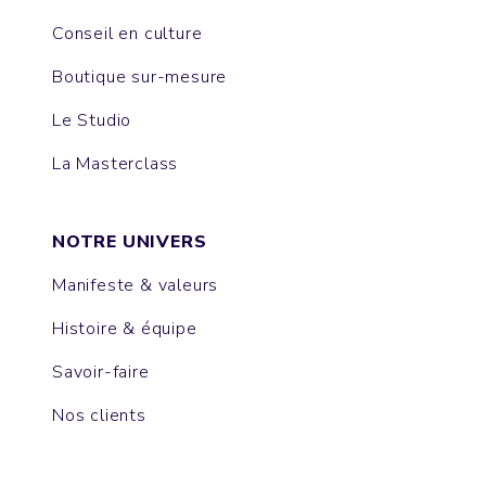
Conseil en culture
Boutique sur-mesure
Le Studio
La Masterclass
NOTRE UNIVERS
Manifeste & valeurs
Histoire & équipe
Savoir-faire
Nos clients