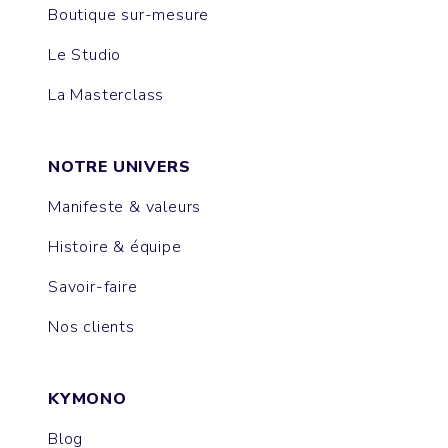
Boutique sur-mesure
Le Studio
La Masterclass
NOTRE UNIVERS
Manifeste & valeurs
Histoire & équipe
Savoir-faire
Nos clients
KYMONO
Blog