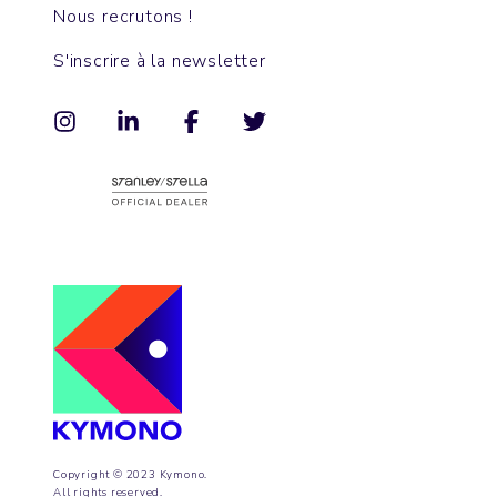
Nous recrutons !
S'inscrire à la newsletter
Copyright © 2023 Kymono.
All rights reserved.