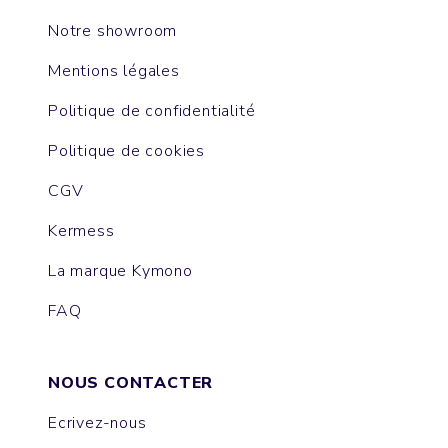
Notre showroom
Mentions légales
Politique de confidentialité
Politique de cookies
CGV
Kermess
La marque Kymono
FAQ
NOUS CONTACTER
Ecrivez-nous