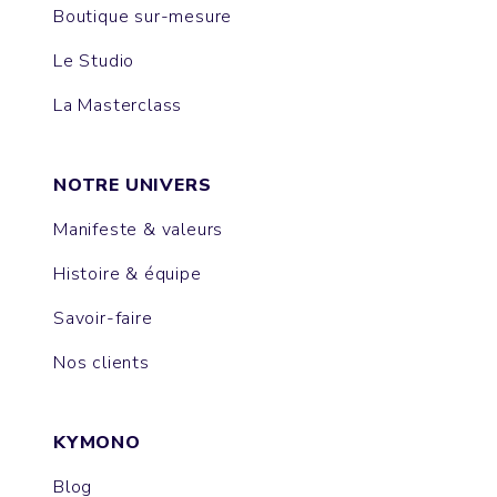
Boutique sur-mesure
Le Studio
La Masterclass
NOTRE UNIVERS
Manifeste & valeurs
Histoire & équipe
Savoir-faire
Nos clients
KYMONO
Blog