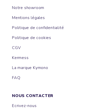
Notre showroom
Mentions légales
Politique de confidentialité
Politique de cookies
CGV
Kermess
La marque Kymono
FAQ
NOUS CONTACTER
Ecrivez-nous