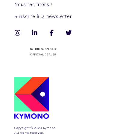
Nous recrutons !
S'inscrire à la newsletter
Copyright © 2023 Kymono.
All rights reserved.