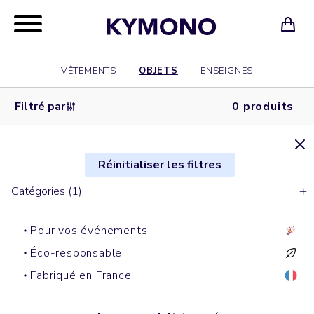
VÊTEMENTS
OBJETS
ENSEIGNES
Filtré par
0 produits
Réinitialiser les filtres
Catégories (1)
Pour vos événements
Éco-responsable
Fabriqué en France