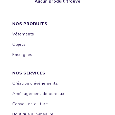
Aucun produit trouvé
NOS PRODUITS
Vêtements
Objets
Enseignes
NOS SERVICES
Création d’événements
Aménagement de bureaux
Conseil en culture
Boutique sur-mesure