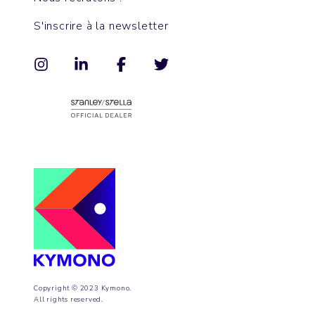
S'inscrire à la newsletter
Copyright © 2023 Kymono.
All rights reserved.