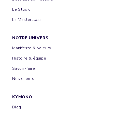
Le Studio
La Masterclass
NOTRE UNIVERS
Manifeste & valeurs
Histoire & équipe
Savoir-faire
Nos clients
KYMONO
Blog