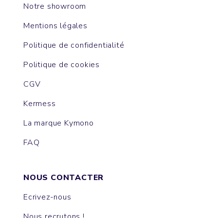
Notre showroom
Mentions légales
Politique de confidentialité
Politique de cookies
CGV
Kermess
La marque Kymono
FAQ
NOUS CONTACTER
Ecrivez-nous
Nous recrutons !