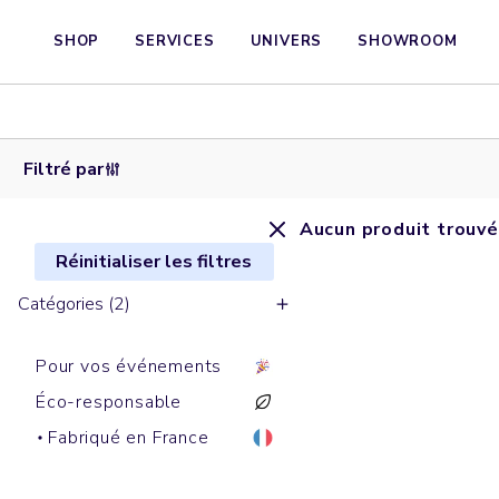
SHOP
SERVICES
UNIVERS
SHOWROOM
Filtré par
Aucun produit trouvé
Réinitialiser les filtres
Catégories (2)
Pour vos événements
Éco-responsable
Fabriqué en France