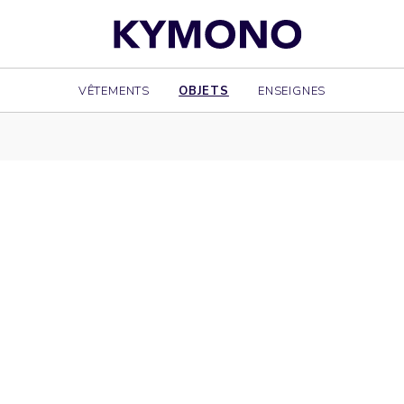
VÊTEMENTS
OBJETS
ENSEIGNES