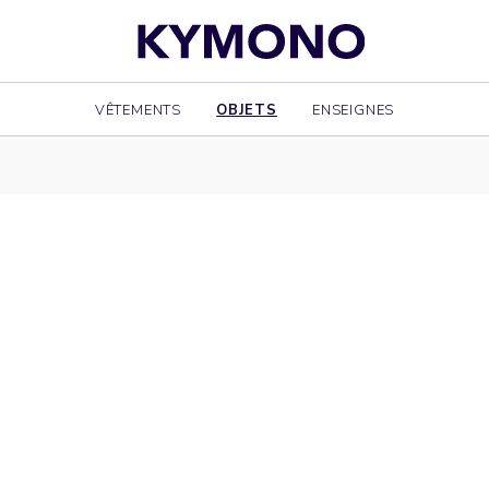
VÊTEMENTS
OBJETS
ENSEIGNES