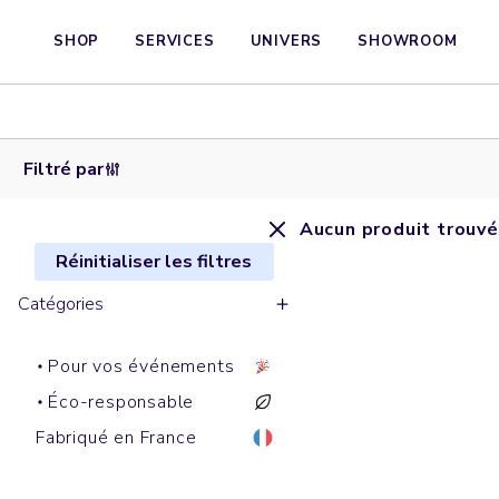
SHOP
SERVICES
UNIVERS
SHOWROOM
Filtré par
Aucun produit trouvé
Réinitialiser les filtres
Catégories
Pour vos événements
Éco-responsable
Fabriqué en France