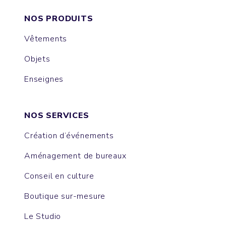
NOS PRODUITS
Vêtements
Objets
Enseignes
NOS SERVICES
Création d’événements
Aménagement de bureaux
Conseil en culture
Boutique sur-mesure
Le Studio