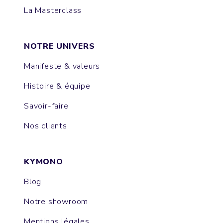
La Masterclass
NOTRE UNIVERS
Manifeste & valeurs
Histoire & équipe
Savoir-faire
Nos clients
KYMONO
Blog
Notre showroom
Mentions légales