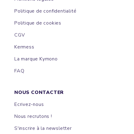
Politique de confidentialité
Politique de cookies
CGV
Kermess
La marque Kymono
FAQ
NOUS CONTACTER
Ecrivez-nous
Nous recrutons !
S'inscrire à la newsletter