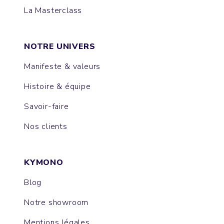
La Masterclass
NOTRE UNIVERS
Manifeste & valeurs
Histoire & équipe
Savoir-faire
Nos clients
KYMONO
Blog
Notre showroom
Mentions légales