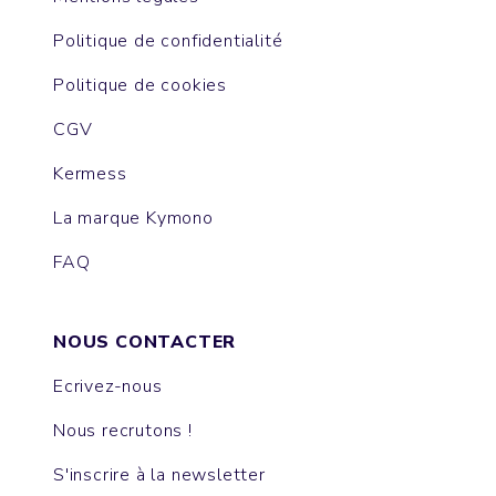
Politique de confidentialité
Politique de cookies
CGV
Kermess
La marque Kymono
FAQ
NOUS CONTACTER
Ecrivez-nous
Nous recrutons !
S'inscrire à la newsletter