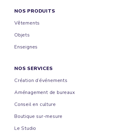
NOS PRODUITS
Vêtements
Objets
Enseignes
NOS SERVICES
Création d’événements
Aménagement de bureaux
Conseil en culture
Boutique sur-mesure
Le Studio