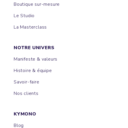
Boutique sur-mesure
Le Studio
La Masterclass
NOTRE UNIVERS
Manifeste & valeurs
Histoire & équipe
Savoir-faire
Nos clients
KYMONO
Blog