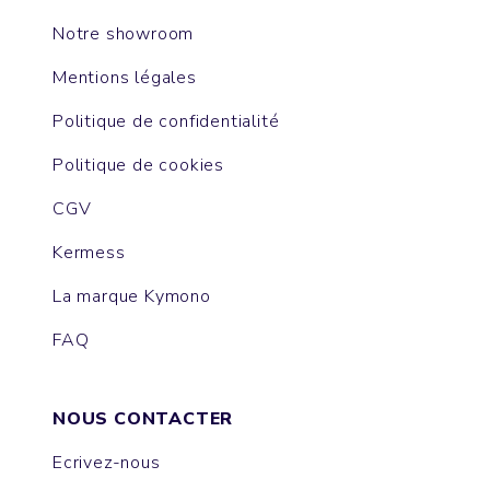
Notre showroom
Mentions légales
Politique de confidentialité
Politique de cookies
CGV
Kermess
La marque Kymono
FAQ
NOUS CONTACTER
Ecrivez-nous