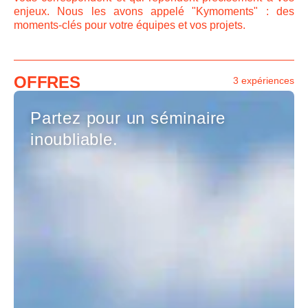
enjeux. Nous les avons appelé "Kymoments" : des
moments-clés pour votre équipes et vos projets.
OFFRES
3 expériences
Partez pour un séminaire
inoubliable.