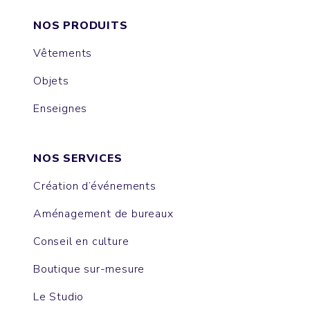
NOS PRODUITS
Vêtements
Objets
Enseignes
NOS SERVICES
Création d’événements
Aménagement de bureaux
Conseil en culture
Boutique sur-mesure
Le Studio