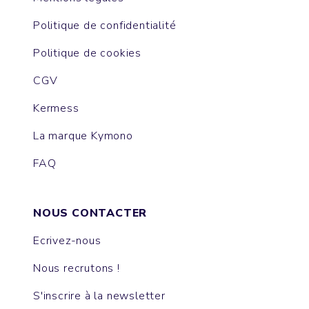
Politique de confidentialité
Politique de cookies
CGV
Kermess
La marque Kymono
FAQ
NOUS CONTACTER
Ecrivez-nous
Nous recrutons !
S'inscrire à la newsletter