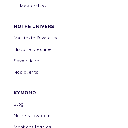
La Masterclass
NOTRE UNIVERS
Manifeste & valeurs
Histoire & équipe
Savoir-faire
Nos clients
KYMONO
Blog
Notre showroom
Mentions légales