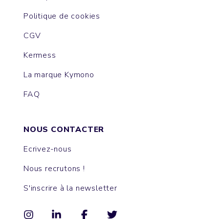
Politique de cookies
CGV
Kermess
La marque Kymono
FAQ
NOUS CONTACTER
Ecrivez-nous
Nous recrutons !
S'inscrire à la newsletter