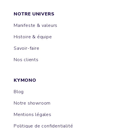
NOTRE UNIVERS
Manifeste & valeurs
Histoire & équipe
Savoir-faire
Nos clients
KYMONO
Blog
Notre showroom
Mentions légales
Politique de confidentialité