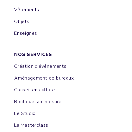
Vêtements
Objets
Enseignes
NOS SERVICES
Création d’événements
Aménagement de bureaux
Conseil en culture
Boutique sur-mesure
Le Studio
La Masterclass