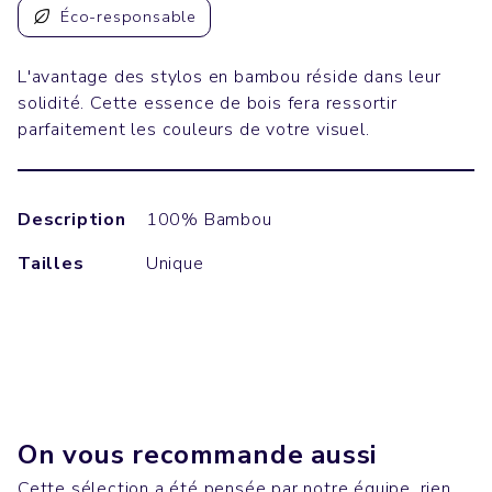
Éco-responsable
L'avantage des stylos en bambou réside dans leur
solidité. Cette essence de bois fera ressortir
parfaitement les couleurs de votre visuel.
Description
100% Bambou
Tailles
Unique
On vous recommande aussi
Cette sélection a été pensée par notre équipe, rien