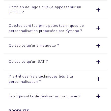
Combien de logos puis-je apposer sur un
produit ?
Quelles sont les principales techniques de
personnalisation proposées par Kymono ?
Qu’est-ce qu’une maquette ?
Qu’est-ce qu’un BAT ?
Y a-t-il des frais techniques liés à la
personnalisation ?
Est-il possible de réaliser un prototype ?
PRODUITS