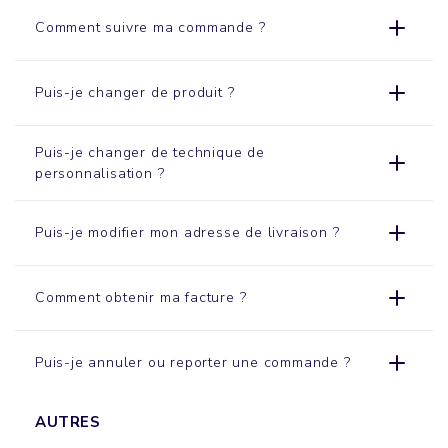
Comment suivre ma commande ?
Puis-je changer de produit ?
Puis-je changer de technique de
personnalisation ?
Puis-je modifier mon adresse de livraison ?
Comment obtenir ma facture ?
Puis-je annuler ou reporter une commande ?
AUTRES