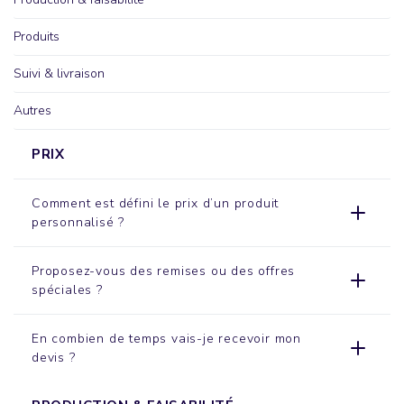
Produits
Suivi & livraison
Autres
PRIX
Comment est défini le prix d’un produit
personnalisé ?
Proposez-vous des remises ou des offres
spéciales ?
En combien de temps vais-je recevoir mon
devis ?