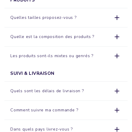
Quelles tailles proposez-vous ?
Quelle est la composition des produits ?
Les produits sont-ils mixtes ou genrés ?
SUIVI & LIVRAISON
Quels sont les délais de livraison ?
Comment suivre ma commande ?
Dans quels pays livrez-vous ?