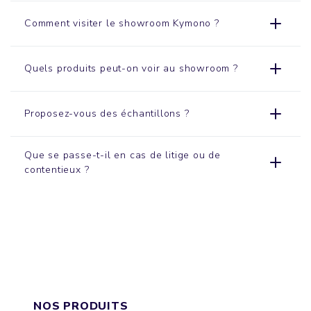
Comment visiter le
showroom
Kymono ?
Quels produits peut-on voir au showroom ?
Proposez-vous des échantillons ?
Que se passe-t-il en cas de litige ou de
contentieux ?
NOS PRODUITS