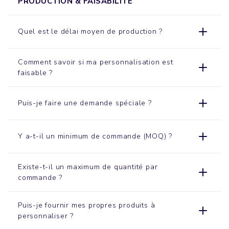
PRODUCTION & FAISABILITÉ
Quel est le délai moyen de production ?
Comment savoir si ma personnalisation est
faisable ?
Puis-je faire une demande spéciale ?
Y a-t-il un minimum de commande (MOQ) ?
Existe-t-il un maximum de quantité par
commande ?
Puis-je fournir mes propres produits à
personnaliser ?