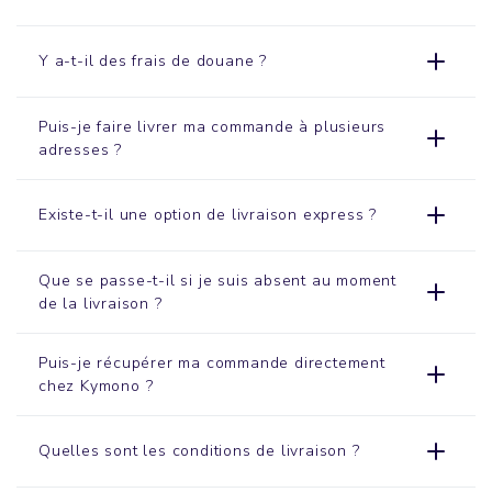
Y a-t-il des frais de douane ?
Puis-je faire livrer ma commande à plusieurs
adresses ?
Existe-t-il une option de livraison express ?
Que se passe-t-il si je suis absent au moment
de la livraison ?
Puis-je récupérer ma commande directement
chez Kymono ?
Quelles sont les conditions de livraison ?