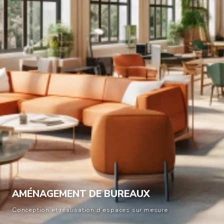
AMÉNAGEMENT DE BUREAUX
Conception et réalisation d’espaces sur mesure