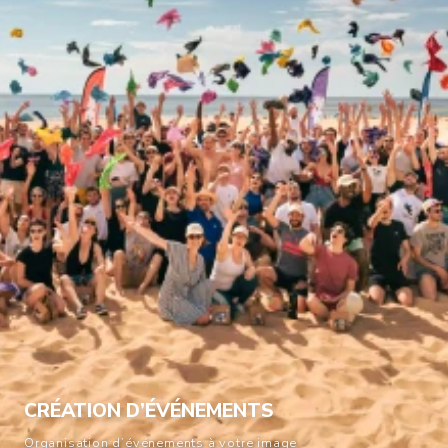
CRÉATION D’ÉVÉNEMENTS
Organisation d’événements à votre image