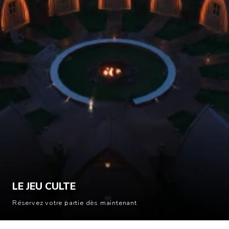
LE JEU CULTE
Réservez votre partie dès maintenant