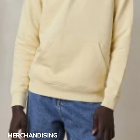
MERCHANDISING