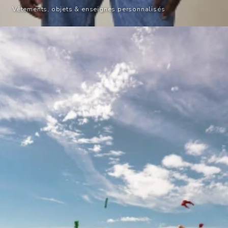
Vêtements, objets & enseignes personnalisés